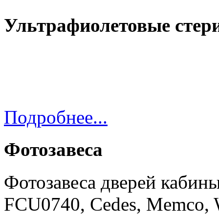
Ультрафиолетовые стер
Подробнее...
Фотозавеса
Фотозавеса дверей кабины
FCU0740, Cedes, Memco,