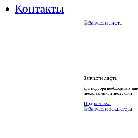
Контакты
Запчасти лифта
Для подбора необходимых запч
представленной продукции.
Подробнее...