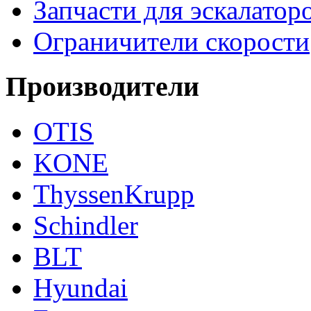
Запчасти для эскалатор
Ограничители скорости
Производители
OTIS
KONE
ThyssenKrupp
Schindler
BLT
Hyundai