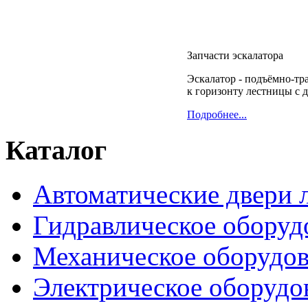
Запчасти эскалатора
Эскалатор - подъёмно-тр
к горизонту лестницы с 
Подробнее...
Каталог
Автоматические двери 
Гидравлическое оборуд
Механическое оборудо
Электрическое оборудо