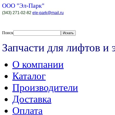
ООО "Эл-Парк"
(343) 271-02-82
ele-park@mail.ru
Поиск
Искать
Запчасти для лифтов и 
O компании
Каталог
Производители
Доставка
Оплата