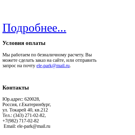
Подробнее...
Условия оплаты
Мы работаем по безналичному расчету. Вы
можете сделать заказ на сайте, или отправить
запрос на почту
ele-park@mail.ru
.
Контакты
Юр.адрес: 620028,
Россия, г.Екатеринбург,
ул. Токарей 40, кв.212
Тел.: (343) 271-02-82,
+7(982) 717-02-82
Email: ele-park@mail.ru