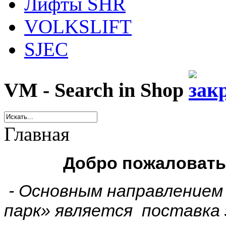
Лифты SHR
VOLKSLIFT
SJEC
VM - Search in Shop
Главная
Добро пожаловать 
- Основным направлением
парк» является поставка