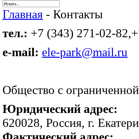
Главная
-
Контакты
тел.:
+7 (343) 271-02-82,+
e-mail:
ele-park@mail.ru
Общество с ограниченной
Юридический адрес:
620028, Россия, г. Екатер
Фактический адрес: