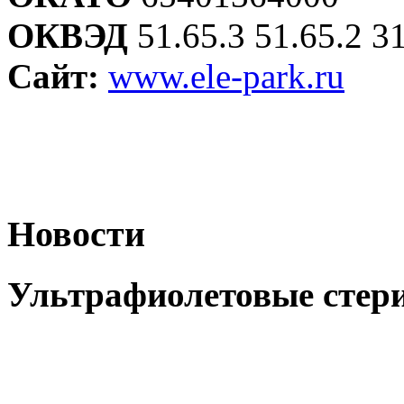
ОКВЭД
51.65.3 51.65.2 31
Сайт:
www.ele-park.ru
Новости
Ультрафиолетовые стер