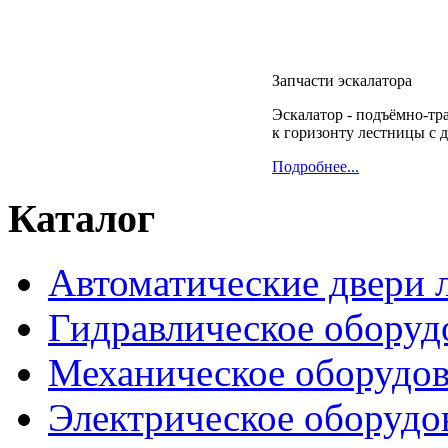
Запчасти эскалатора
Эскалатор - подъёмно-тр
к горизонту лестницы с 
Подробнее...
Каталог
Автоматические двери 
Гидравлическое оборуд
Механическое оборудо
Электрическое оборудо