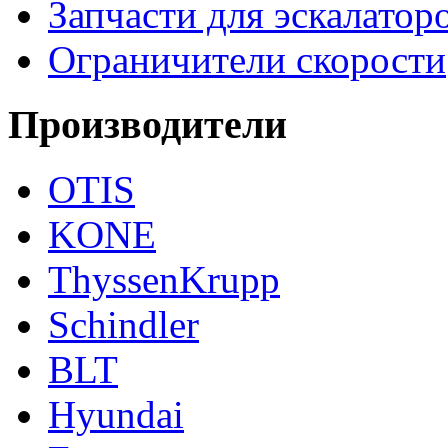
Запчасти для эскалатор
Ограничители скорости
Производители
OTIS
KONE
ThyssenKrupp
Schindler
BLT
Hyundai