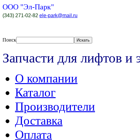
ООО "Эл-Парк"
(343) 271-02-82
ele-park@mail.ru
Поиск
Искать
Запчасти для лифтов и 
O компании
Каталог
Производители
Доставка
Оплата