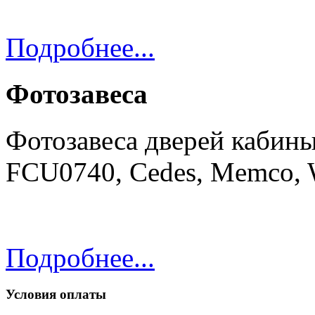
Подробнее...
Фотозавеса
Фотозавеса дверей кабины
FCU0740, Cedes, Memco,
Подробнее...
Условия оплаты