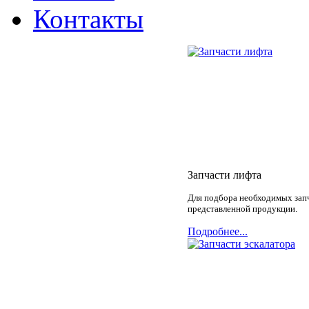
Контакты
Запчасти лифта
Для подбора необходимых запч
представленной продукции.
Подробнее...